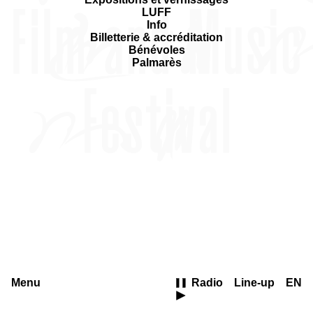
LUFF
Info
Billetterie & accréditation
Bénévoles
Palmarès
Menu
Radio
Line-up
EN