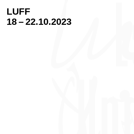
LUFF
18 – 22.10.2023