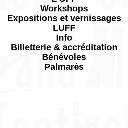
Workshops
Expositions et vernissages
LUFF
Info
Billetterie & accréditation
Bénévoles
Palmarès